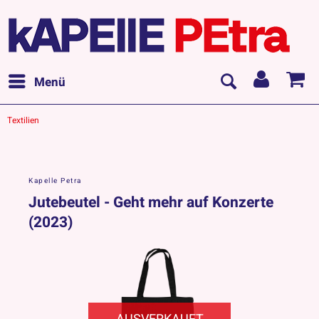
Menü
Textilien
Kapelle Petra
Jutebeutel - Geht mehr auf Konzerte
(2023)