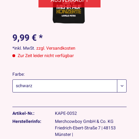
AUSVERKAUFT
9,99 € *
*inkl. MwSt.
zzgl. Versandkosten
Zur Zeit leider nicht verfügbar
Farbe:
Artikel-Nr.:
KAPE-0052
Herstellerinfo:
Merchcowboy GmbH & Co. KG
Friedrich-Ebert-Straße 7 | 48153
Münster |