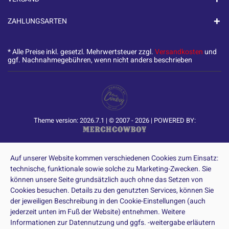
ZAHLUNGSARTEN
* Alle Preise inkl. gesetzl. Mehrwertsteuer zzgl.
Versandkosten
und
ggf. Nachnahmegebühren, wenn nicht anders beschrieben
Theme version: 2026.7.1 | © 2007 - 2026 | POWERED BY:
Auf unserer Website kommen verschiedenen Cookies zum Einsatz:
technische, funktionale sowie solche zu Marketing-Zwecken. Sie
können unsere Seite grundsätzlich auch ohne das Setzen von
Cookies besuchen. Details zu den genutzten Services, können Sie
der jeweiligen Beschreibung in den Cookie-Einstellungen (auch
jederzeit unten im Fuß der Website) entnehmen. Weitere
Informationen zur Datennutzung und ggfs. -weitergabe erläutern