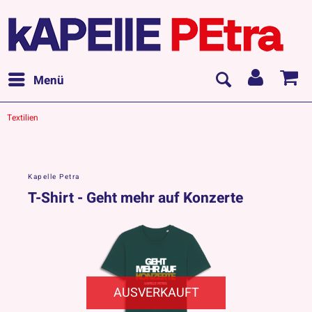
Menü
Textilien
Kapelle Petra
T-Shirt - Geht mehr auf Konzerte
AUSVERKAUFT