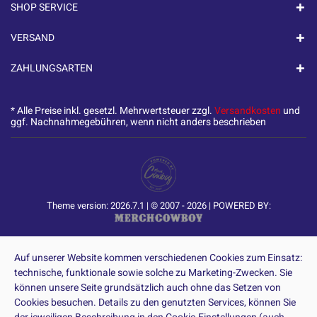
SHOP SERVICE
VERSAND
ZAHLUNGSARTEN
* Alle Preise inkl. gesetzl. Mehrwertsteuer zzgl.
Versandkosten
und
ggf. Nachnahmegebühren, wenn nicht anders beschrieben
Theme version: 2026.7.1 | © 2007 - 2026 | POWERED BY:
Auf unserer Website kommen verschiedenen Cookies zum Einsatz:
technische, funktionale sowie solche zu Marketing-Zwecken. Sie
können unsere Seite grundsätzlich auch ohne das Setzen von
Cookies besuchen. Details zu den genutzten Services, können Sie