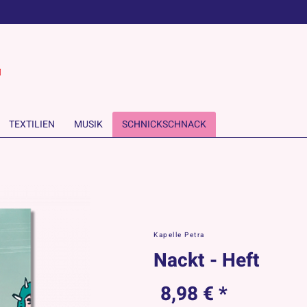
TEXTILIEN
MUSIK
SCHNICKSCHNACK
Kapelle Petra
Nackt - Heft
8,98 € *