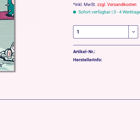
*inkl. MwSt.
zzgl. Versandkosten
Sofort verfügbar | 3 - 4 Werktag
Artikel-Nr.:
Herstellerinfo: