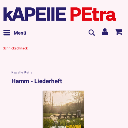
Menü
Schnickschnack
Kapelle Petra
Hamm - Liederheft