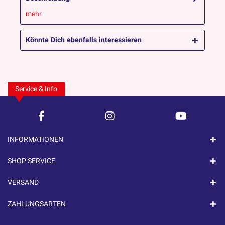
mehr
Könnte Dich ebenfalls interessieren
Service & Info
INFORMATIONEN
SHOP SERVICE
VERSAND
ZAHLUNGSARTEN