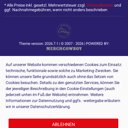
* Alle Preise inkl. gesetzl. Mehrwertsteuer zzgl.
Versandkosten
und
ggf. Nachnahmegebühren, wenn nicht anders beschrieben
Theme version: 2026.7.1 | © 2007 - 2026 | POWERED BY:
Auf unserer Website kommen verschiedenen Cookies zum Einsatz:
technische, funktionale sowie solche zu Marketing-Zwecken. Sie
können unsere Seite grundsätzlich auch ohne das Setzen von
Cookies besuchen. Details zu den genutzten Services, können Sie
der jeweiligen Beschreibung in den Cookie-Einstellungen (auch
jederzeit unten im Fuß der Website) entnehmen. Weitere
Informationen zur Datennutzung und ggfs. -weitergabe erläutern
wir in unserer Datenschutzerklärung.
ABLEHNEN