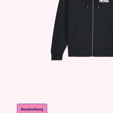
Beschreibung