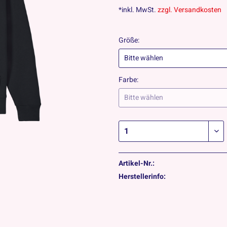
*inkl. MwSt.
zzgl. Versandkosten
Größe:
Farbe:
Artikel-Nr.:
Herstellerinfo: