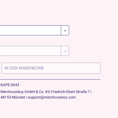
IN DEN
WARENKORB
KAPE-0043
Merchcowboy GmbH & Co. KG Friedrich-Ebert-Straße 7 |
48153 Münster | support@merchcowboy.com