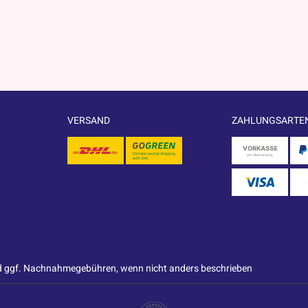
VERSAND
ZAHLUNGSARTE
 ggf. Nachnahmegebühren, wenn nicht anders beschrieben