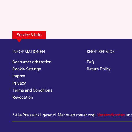
Service & Info
INFORMATIONEN
SHOP SERVICE
Consumer arbitration
FAQ
Cookie-Settings
Return Policy
Imprint
Privacy
Terms and Conditions
Revocation
* Alle Preise inkl. gesetzl. Mehrwertsteuer zzgl.
Versandkosten
und