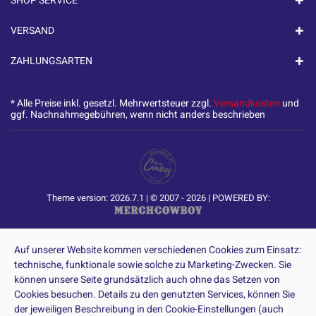
SHOP SERVICE
VERSAND
ZAHLUNGSARTEN
* Alle Preise inkl. gesetzl. Mehrwertsteuer zzgl.
Versandkosten
und
ggf. Nachnahmegebühren, wenn nicht anders beschrieben
Theme version: 2026.7.1 | © 2007 - 2026 | POWERED BY:
Auf unserer Website kommen verschiedenen Cookies zum Einsatz:
technische, funktionale sowie solche zu Marketing-Zwecken. Sie
können unsere Seite grundsätzlich auch ohne das Setzen von
Cookies besuchen. Details zu den genutzten Services, können Sie
der jeweiligen Beschreibung in den Cookie-Einstellungen (auch