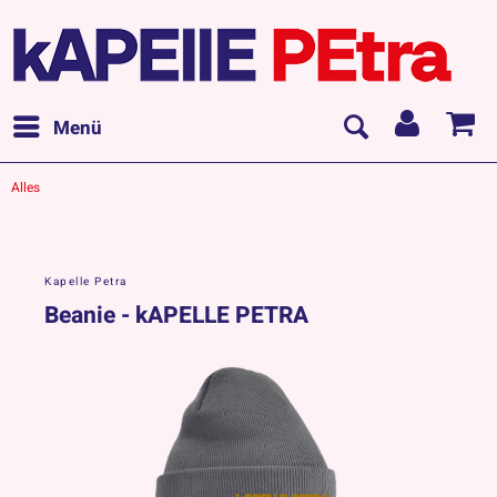
Menü
Alles
Kapelle Petra
Beanie - kAPELLE PETRA