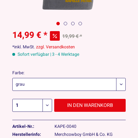
14,99 € *
19,99 € *
*inkl. MwSt.
zzgl. Versandkosten
Sofort verfügbar | 3 - 4 Werktage
Farbe:
IN DEN
WARENKORB
Artikel-Nr.:
KAPE-0040
Herstellerinfo:
Merchcowboy GmbH & Co. KG