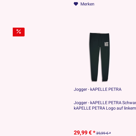
Merken
Jogger - kAPELLE PETRA
Jogger - kAPELLE PETRA Schwar
kAPELLE PETRA Logo auf linkem
29,99 € *
39,99 € *