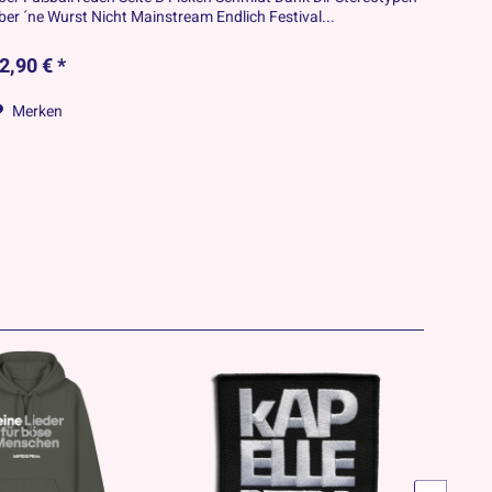
ber ´ne Wurst Nicht Mainstream Endlich Festival...
2,90 € *
Merken