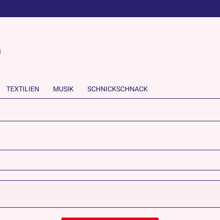
TEXTILIEN
MUSIK
SCHNICKSCHNACK