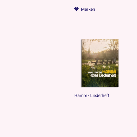
Merken
Hamm - Liederheft