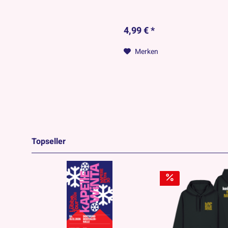
4,99 € *
Merken
Topseller