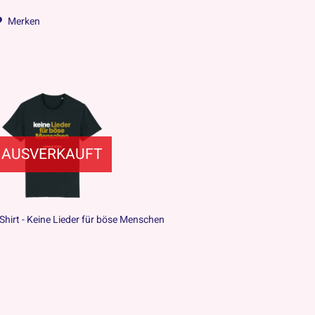
Merken
AUSVERKAUFT
-Shirt - Keine Lieder für böse Menschen