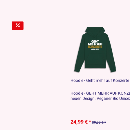
Hoodie - Geht mehr auf Konzerte
Hoodie - GEHT MEHR AUF KONZERT
neuen Design. Veganer Bio Unise
24,99 € *
39,99 € *