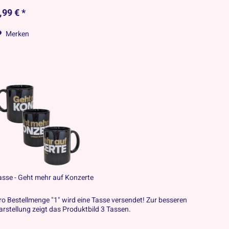
,99 € *
Merken
asse - Geht mehr auf Konzerte
ro Bestellmenge "1" wird eine Tasse versendet! Zur besseren
arstellung zeigt das Produktbild 3 Tassen.