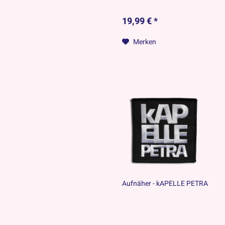
19,99 € *
Merken
Aufnäher - kAPELLE PETRA