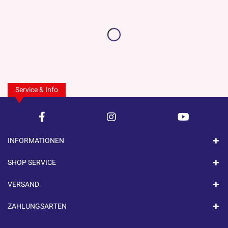
Service & Info
INFORMATIONEN
SHOP SERVICE
VERSAND
ZAHLUNGSARTEN