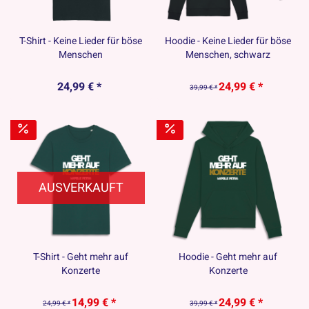
T-Shirt - Keine Lieder für böse
Hoodie - Keine Lieder für böse
Menschen
Menschen, schwarz
24,99 € *
24,99 € *
39,99 € *
AUSVERKAUFT
T-Shirt - Geht mehr auf
Hoodie - Geht mehr auf
Konzerte
Konzerte
14,99 € *
24,99 € *
24,99 € *
39,99 € *