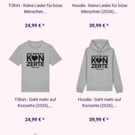
T-Shirt - Keine Lieder für böse
Hoodie - Keine Lieder für böse
Menschen...
Menschen (2026),...
24,99 € *
39,99 € *
T-Shirt - Geht mehr auf
Hoodie - Geht mehr auf
Konzerte (2026),...
Konzerte (2026),...
24,99 € *
39,99 € *