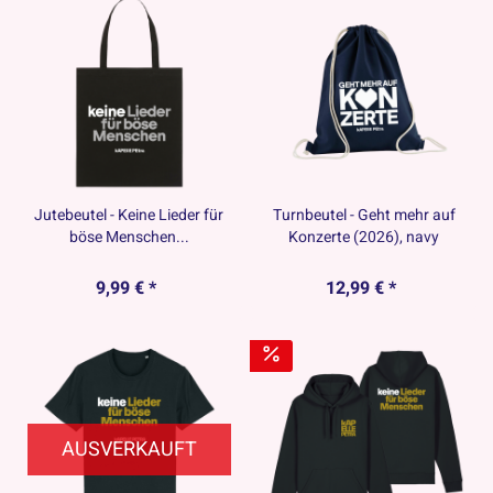
Jutebeutel - Keine Lieder für
Turnbeutel - Geht mehr auf
böse Menschen...
Konzerte (2026), navy
9,99 € *
12,99 € *
AUSVERKAUFT