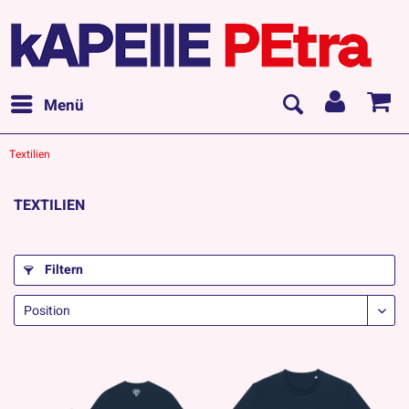
Menü
Textilien
TEXTILIEN
Filtern