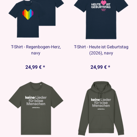
T-Shirt - Regenbogen-Herz,
T-Shirt - Heute ist Geburtstag
navy
(2026), navy
24,99 € *
24,99 € *