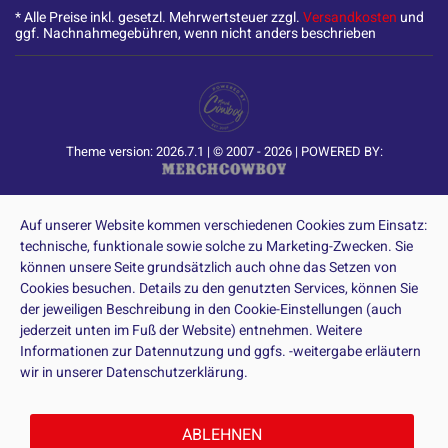
* Alle Preise inkl. gesetzl. Mehrwertsteuer zzgl.
Versandkosten
und
ggf. Nachnahmegebühren, wenn nicht anders beschrieben
Theme version: 2026.7.1 | © 2007 - 2026 | POWERED BY:
Auf unserer Website kommen verschiedenen Cookies zum Einsatz:
technische, funktionale sowie solche zu Marketing-Zwecken. Sie
können unsere Seite grundsätzlich auch ohne das Setzen von
Cookies besuchen. Details zu den genutzten Services, können Sie
der jeweiligen Beschreibung in den Cookie-Einstellungen (auch
jederzeit unten im Fuß der Website) entnehmen. Weitere
Informationen zur Datennutzung und ggfs. -weitergabe erläutern
wir in unserer Datenschutzerklärung.
ABLEHNEN