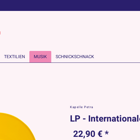
TEXTILIEN
MUSIK
SCHNICKSCHNACK
Kapelle Petra
LP - International
22,90 € *