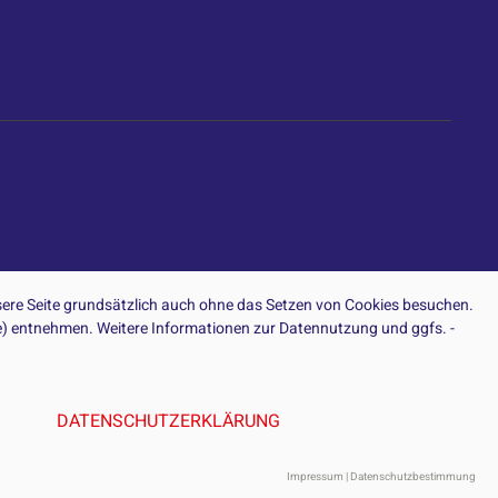
ere Seite grundsätzlich auch ohne das Setzen von Cookies besuchen.
ite) entnehmen. Weitere Informationen zur Datennutzung und ggfs. -
DATENSCHUTZERKLÄRUNG
Impressum
|
Datenschutzbestimmung