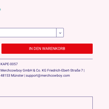
e
IN DEN
WARENKORB
KAPE-0057
Merchcowboy GmbH & Co. KG Friedrich-Ebert-Straße 7 |
48153 Münster | support@merchcowboy.com