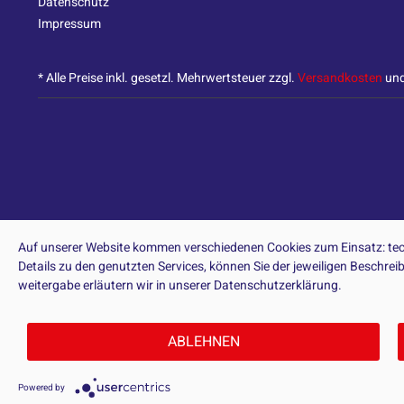
Datenschutz
Impressum
* Alle Preise inkl. gesetzl. Mehrwertsteuer zzgl.
Versandkosten
und
Auf unserer Website kommen verschiedenen Cookies zum Einsatz: tech
Details zu den genutzten Services, können Sie der jeweiligen Beschre
weitergabe erläutern wir in unserer Datenschutzerklärung.
ABLEHNEN
Powered by