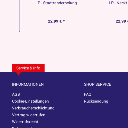
LP - Stadtranderholung
LP - Nackt 
22,99 € *
22,99 
Service & Info
INFORMATIONEN
SHOP SERVICE
AGB
FAQ
Cookie-Einstellungen
Rücksendung
Verbraucherschlichtung
Vertrag widerrufen
Widerrufsrecht