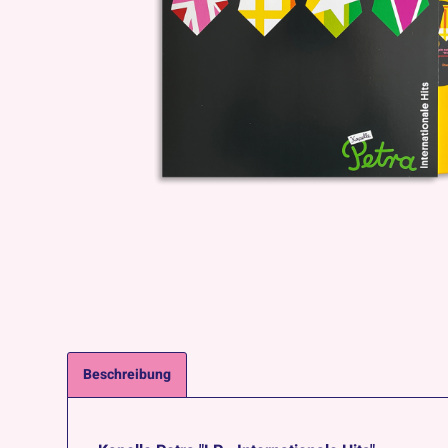
Beschreibung