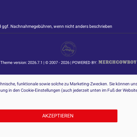
 ggf. Nachnahmegebühren, wenn nicht anders beschrieben
Theme version: 2026.7.1 | © 2007 - 2026 | POWERED BY:
nische, funktionale sowie solche zu Marketing-Zwecken. Sie können uns
ibung in den Cookie-Einstellungen (auch jederzeit unten im Fuß der Webs
AKZEPTIEREN