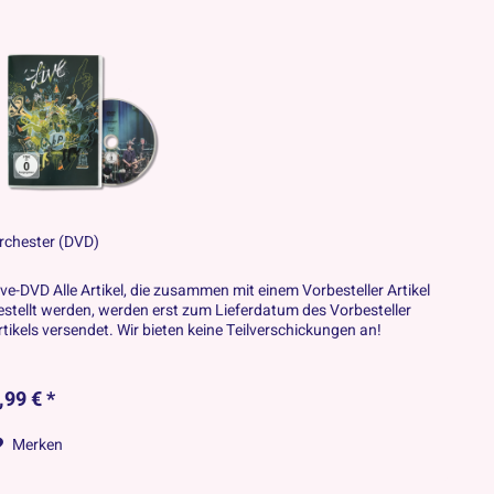
rchester (DVD)
ive-DVD Alle Artikel, die zusammen mit einem Vorbesteller Artikel
estellt werden, werden erst zum Lieferdatum des Vorbesteller
rtikels versendet. Wir bieten keine Teilverschickungen an!
,99 € *
Merken