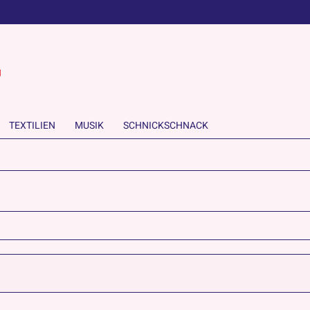
TEXTILIEN
MUSIK
SCHNICKSCHNACK