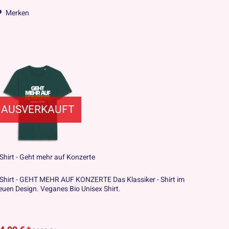
Merken
AUSVERKAUFT
-Shirt - Geht mehr auf Konzerte
-Shirt - GEHT MEHR AUF KONZERTE Das Klassiker - Shirt im
euen Design. Veganes Bio Unisex Shirt.