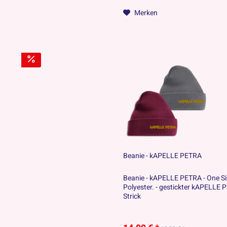
Merken
Beanie - kAPELLE PETRA
Beanie - kAPELLE PETRA - One Si
Polyester. - gestickter kAPELLE 
Strick