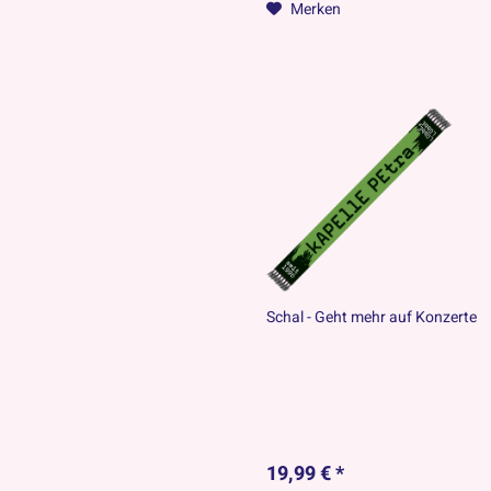
Merken
Schal - Geht mehr auf Konzerte
19,99 € *