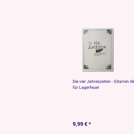
Die vier Jahreszeiten - Gitarren 
für Lagerfeuer
9,99 € *