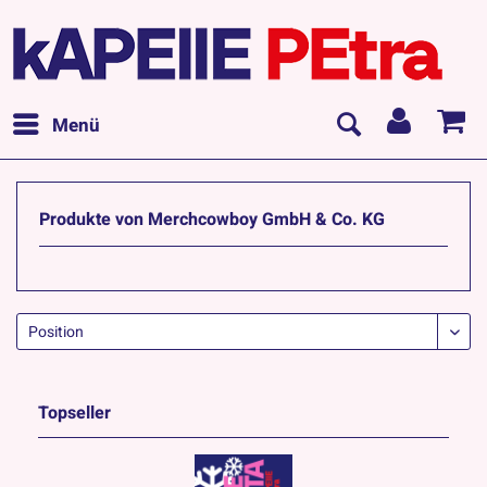
Menü
Produkte von Merchcowboy GmbH & Co. KG
Topseller