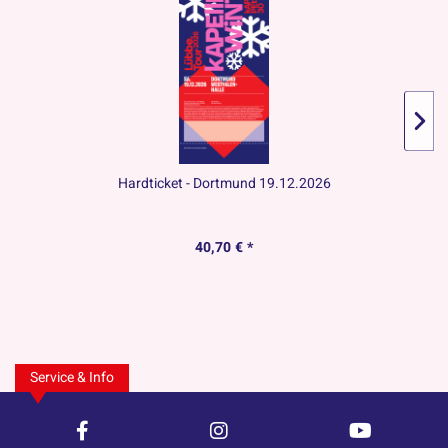
Hardticket - Dortmund 19.12.2026
40,70 € *
Service & Info