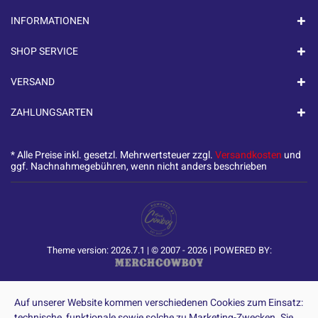
INFORMATIONEN
SHOP SERVICE
VERSAND
ZAHLUNGSARTEN
* Alle Preise inkl. gesetzl. Mehrwertsteuer zzgl.
Versandkosten
und
ggf. Nachnahmegebühren, wenn nicht anders beschrieben
Theme version: 2026.7.1 | © 2007 - 2026 | POWERED BY:
Auf unserer Website kommen verschiedenen Cookies zum Einsatz:
technische, funktionale sowie solche zu Marketing-Zwecken. Sie